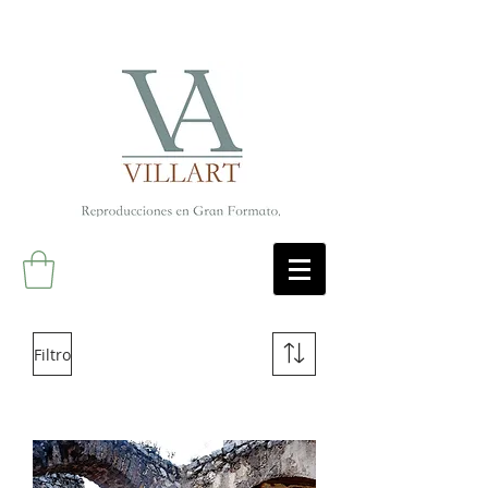
Filtro