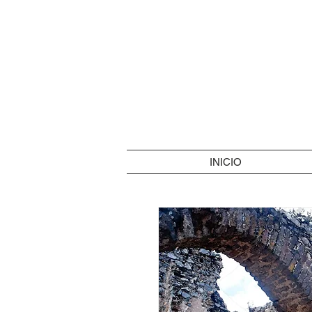
INICIO