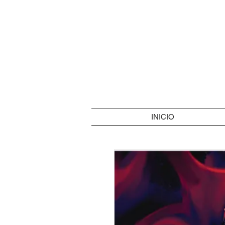
INICIO