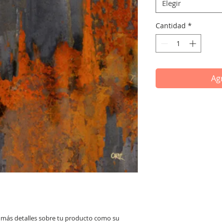
Elegir
Cantidad
*
Agr
 más detalles sobre tu producto como su 