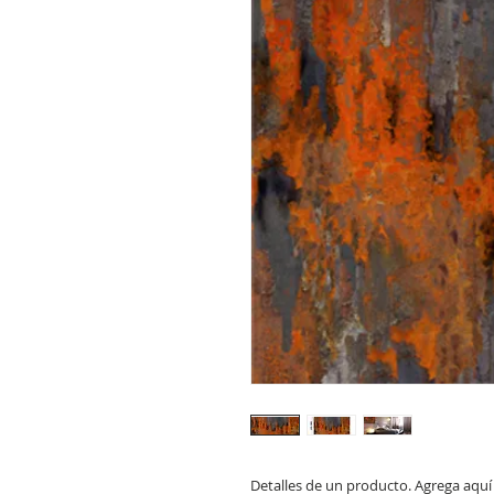
Detalles de un producto. Agrega aquí