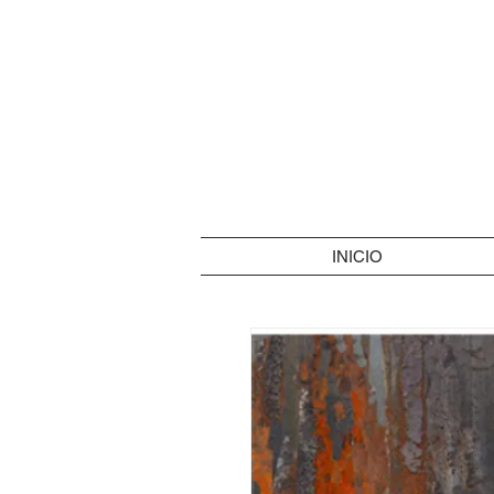
INICIO