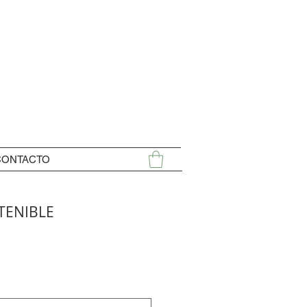
CONTACTO
TENIBLE