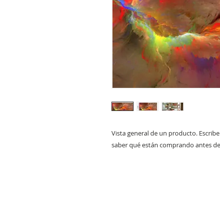
Vista general de un producto. Escribe 
saber qué están comprando antes de