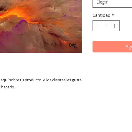
Elegir
Cantidad
*
Agr
aquí sobre tu producto. A los clientes les gusta 
 hacerlo.