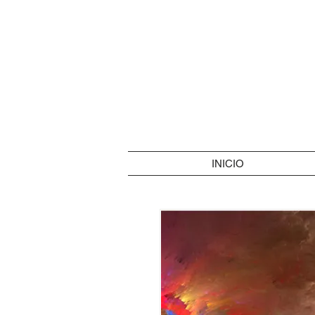
INICIO