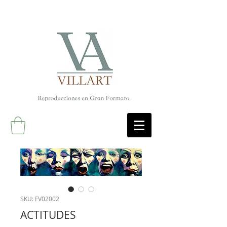
SKU: FV02002
ACTITUDES